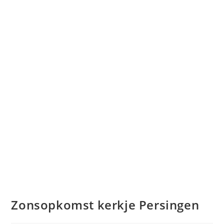
Zonsopkomst kerkje Persingen