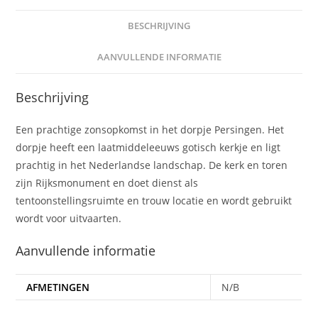
BESCHRIJVING
AANVULLENDE INFORMATIE
Beschrijving
Een prachtige zonsopkomst in het dorpje Persingen. Het
dorpje heeft een laatmiddeleeuws gotisch kerkje en ligt
prachtig in het Nederlandse landschap. De kerk en toren
zijn Rijksmonument en doet dienst als
tentoonstellingsruimte en trouw locatie en wordt gebruikt
wordt voor uitvaarten.
Aanvullende informatie
AFMETINGEN
N/B